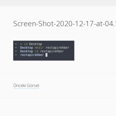
Screen-Shot-2020-12-17-at-04.
Önceki Görsel