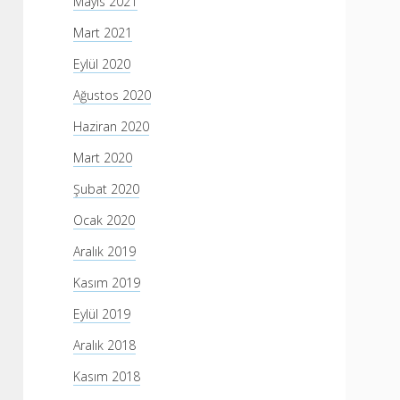
Mayıs 2021
Mart 2021
Eylül 2020
Ağustos 2020
Haziran 2020
Mart 2020
Şubat 2020
Ocak 2020
Aralık 2019
Kasım 2019
Eylül 2019
Aralık 2018
Kasım 2018