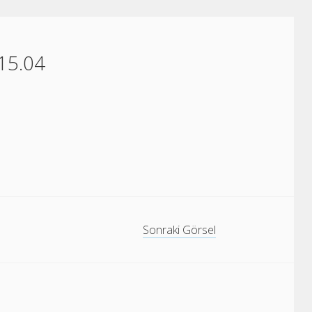
15.04
Sonraki Görsel