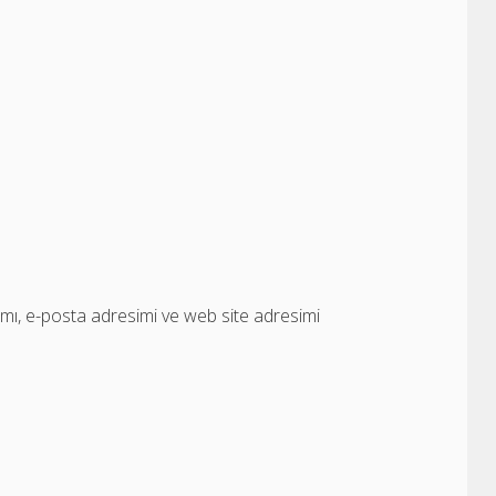
mı, e-posta adresimi ve web site adresimi