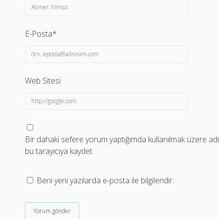
E-Posta*
Web Sitesi
Bir dahaki sefere yorum yaptığımda kullanılmak üzere adı
bu tarayıcıya kaydet.
Beni yeni yazılarda e-posta ile bilgilendir.