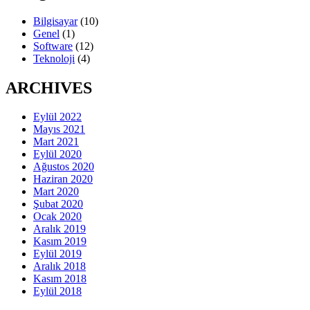
Bilgisayar
(10)
Genel
(1)
Software
(12)
Teknoloji
(4)
ARCHIVES
Eylül 2022
Mayıs 2021
Mart 2021
Eylül 2020
Ağustos 2020
Haziran 2020
Mart 2020
Şubat 2020
Ocak 2020
Aralık 2019
Kasım 2019
Eylül 2019
Aralık 2018
Kasım 2018
Eylül 2018