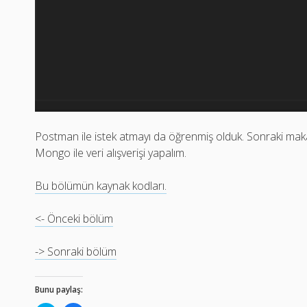
Postman ile istek atmayı da öğrenmiş olduk. Sonraki ma
Mongo ile veri alışverişi yapalım.
Bu bölümün kaynak kodları.
<- Önceki bölüm
-> Sonraki bölüm
Bunu paylaş: