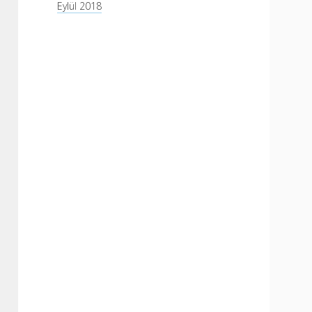
Eylül 2018