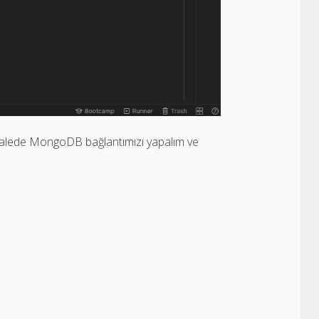
kalede MongoDB bağlantımızı yapalım ve