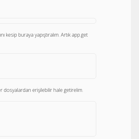
 kesip buraya yapıştıralım. Artık app.get
dosyalardan erişilebilir hale getirelim.