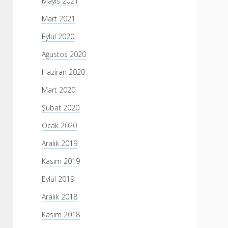
Mayıs 2021
Mart 2021
Eylül 2020
Ağustos 2020
Haziran 2020
Mart 2020
Şubat 2020
Ocak 2020
Aralık 2019
Kasım 2019
Eylül 2019
Aralık 2018
Kasım 2018